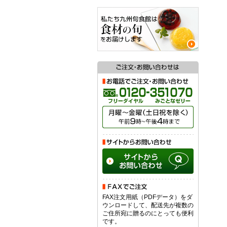
FAX注文用紙（PDFデータ）をダ
ウンロードして、配送先が複数の
ご住所宛に贈るのにとっても便利
です。