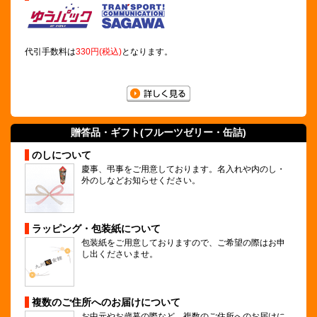
代引手数料は
330円(税込)
となります。
贈答品・ギフト(
フルーツゼリー
・缶詰)
のしについて
慶事、弔事をご用意しております。名入れや内のし・
外のしなどお知らせください。
ラッピング・包装紙について
包装紙をご用意しておりますので、ご希望の際はお申
し出くださいませ。
複数のご住所へのお届けについて
お中元やお歳暮の際など、複数のご住所へのお届けに