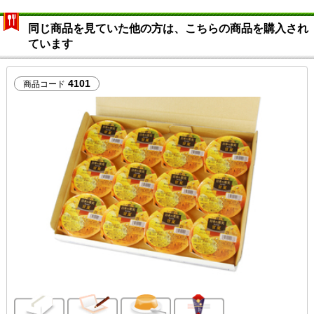
同じ商品を見ていた他の方は、こちらの商品を購入され
ています
4101
商品コード
ご自宅向け
メッセージカード無料
12個入り
のし対応