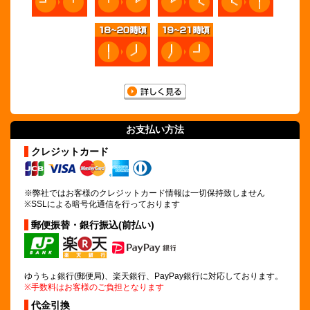
お支払い方法
クレジットカード
※弊社ではお客様のクレジットカード情報は
一切保持致しません
※SSLによる暗号化通信を行っております
郵便振替・銀行振込(前払い)
ゆうちょ銀行(郵便局)、楽天銀行、PayPay銀行に対応しております。
※手数料はお客様のご負担となります
代金引換