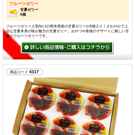
フルーツゼリー
甘夏ゼリー
6個
フルーツゼリー人気No.1の熊本県産の甘夏ゼリーが6個入り！さわやかで上
品な甘夏本来の味が魅力の甘夏ゼリー。おやつや食後のデザートに嬉しい甘
夏のフルーツゼリーです。
4317
商品コード