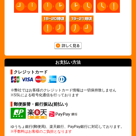
お支払い方法
クレジットカード
※弊社ではお客様のクレジットカード情報は
一切保持致しません
※SSLによる暗号化通信を行っております
郵便振替・銀行振込(前払い)
ゆうちょ銀行(郵便局)、楽天銀行、PayPay銀行に対応しております。
※手数料はお客様のご負担となります