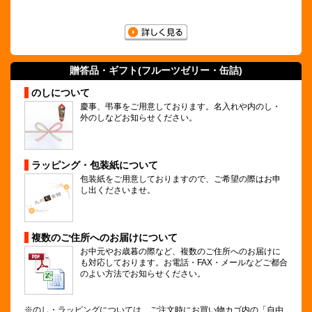
贈答品・ギフト(
フルーツゼリー
・缶詰)
のしについて
慶事、弔事をご用意しております。名入れや内のし・
外のしなどお知らせください。
ラッピング・包装紙について
包装紙をご用意しておりますので、ご希望の際はお申
し出くださいませ。
複数のご住所へのお届けについて
お中元やお歳暮の際など、複数のご住所へのお届けに
も対応しております。お電話・FAX・メールなどご都合
のよい方法でお知らせください。
※のし・ラッピングについては、ご注文時にお買い物カゴ内の「自由