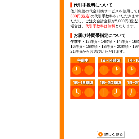
代引手数料について
佐川急便の代金引換サービスを使用して
330円(税込)
の代引手数料をいただきます
ただし、ご注文合計金額が5,000円(税込
場合は、
代引手数料は無料
となります。
お届け時間帯指定について
午前中・12時頃～14時頃・14時頃～16
16時頃～18時頃・18時頃～20時頃・19
21時頃からお選びいただけます。