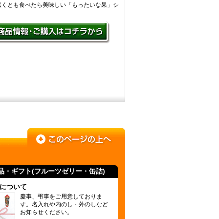
悪くとも食べたら美味しい「もったいな果」シ
品・ギフト(
フルーツゼリー
・缶詰)
について
慶事、弔事をご用意しておりま
す。名入れや内のし・外のしなど
お知らせください。