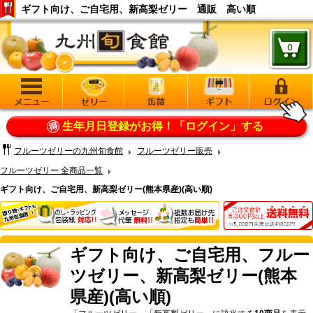
ギフト向け、ご自宅用、新高梨ゼリー 通販 高い順
生年月日登録がお得！
「ログイン」する
フルーツゼリーの九州旬食館
フルーツゼリー販売
フルーツゼリー 全商品一覧
ギフト向け、ご自宅用、新高梨ゼリー(熊本県産)(高い順)
ギフト向け、ご自宅用、フルー
ツゼリー、新高梨ゼリー(熊本
県産)(高い順)