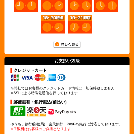
お支払い方法
クレジットカード
※弊社ではお客様のクレジットカード情報は
一切保持致しません
※SSLによる暗号化通信を行っております
郵便振替・銀行振込(前払い)
ゆうちょ銀行(郵便局)、楽天銀行、PayPay銀行に対応しております。
※手数料はお客様のご負担となります