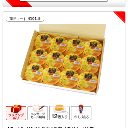
4101-5
商品コード
ギフト向け商品
メッセージカード無料
12個入り
のし対応