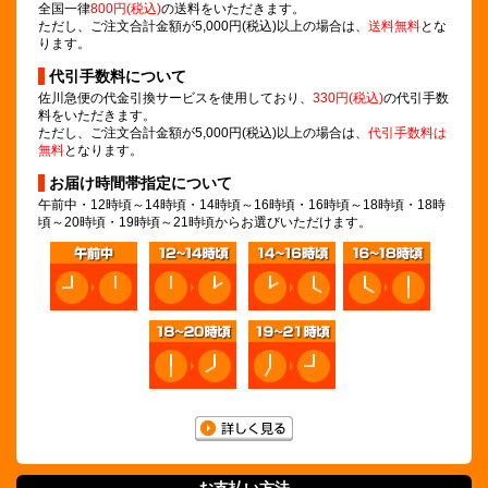
全国一律
800円(税込)
の送料をいただきます。
ただし、ご注文合計金額が5,000円(税込)以上の場合は、
送料無料
とな
ります。
代引手数料について
佐川急便の代金引換サービスを使用しており、
330円(税込)
の代引手数
料をいただきます。
ただし、ご注文合計金額が5,000円(税込)以上の場合は、
代引手数料は
無料
となります。
お届け時間帯指定について
午前中・12時頃～14時頃・14時頃～16時頃・16時頃～18時頃・18時
頃～20時頃・19時頃～21時頃からお選びいただけます。