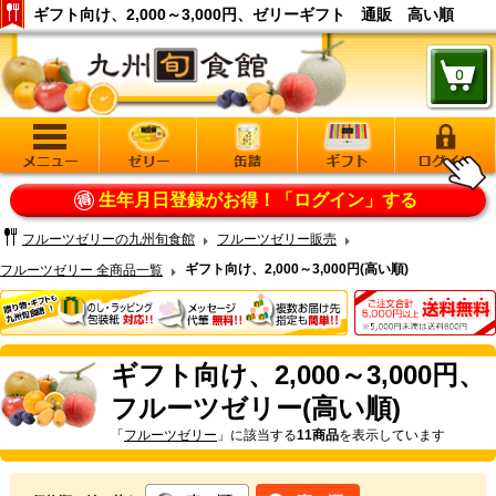
ギフト向け、2,000～3,000円、ゼリーギフト 通販 高い順
生年月日登録がお得！
「ログイン」する
フルーツゼリーの九州旬食館
フルーツゼリー販売
ギフト向け、2,000～3,000円(高い順)
フルーツゼリー 全商品一覧
ギフト向け、2,000～3,000円、
フルーツゼリー(高い順)
「
フルーツゼリー
」に該当する
11商品
を表示しています