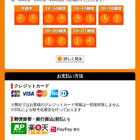
お支払い方法
クレジットカード
※弊社ではお客様のクレジットカード情報は
一切保持致しません
※SSLによる暗号化通信を行っております
郵便振替・銀行振込(前払い)