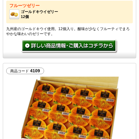
フルーツゼリー
ゴールドキウイゼリー
12個
九州産のゴールドキウイ使用。12個入り。酸味が少なくフルーティでまろ
やかな味わいのゼリーです。
4109
商品コード