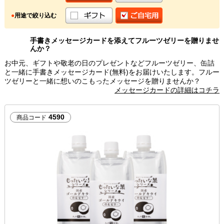
●
用途で絞り込む
手書きメッセージカードを添えてフルーツゼリーを贈りませ
んか？
お中元、ギフトや敬老の日のプレゼントなどフルーツゼリー、缶詰
と一緒に手書きメッセージカード(無料)をお届けいたします。フルー
ツゼリーと一緒に想いのこもったメッセージを贈りませんか？
メッセージカードの詳細はコチラ
4590
商品コード